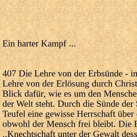
Ein harter Kampf ...
407 Die Lehre von der Erbsünde - i
Lehre von der Erlösung durch Christu
Blick dafür, wie es um den Mensche
der Welt steht. Durch die Sünde der
Teufel eine gewisse Herrschaft über
obwohl der Mensch frei bleibt. Die 
,,Knechtschaft unter der Gewalt dess