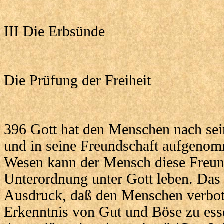
III Die Erbsünde
Die Prüfung der Freiheit
396 Gott hat den Menschen nach sei
und in seine Freundschaft aufgenomm
Wesen kann der Mensch diese Freunds
Unterordnung unter Gott leben. Da
Ausdruck, daß den Menschen verbo
Erkenntnis von Gut und Böse zu ess