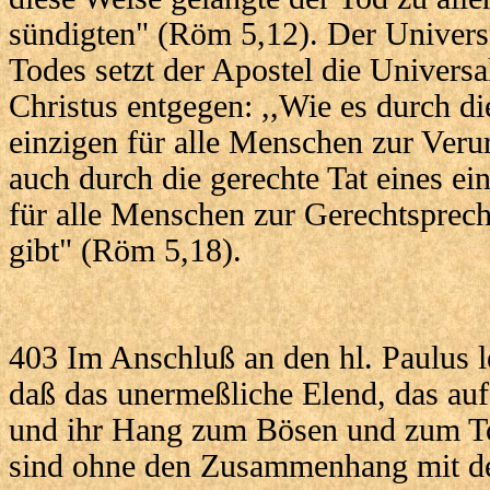
sündigten" (Röm 5,12). Der Universa
Todes setzt der Apostel die Universal
Christus entgegen: ,,Wie es durch di
einzigen für alle Menschen zur Veru
auch durch die gerechte Tat eines ein
für alle Menschen zur Gerechtspre
gibt" (Röm 5,18).
403 Im Anschluß an den hl. Paulus le
daß das unermeßliche Elend, das auf
und ihr Hang zum Bösen und zum To
sind ohne den Zusammenhang mit d