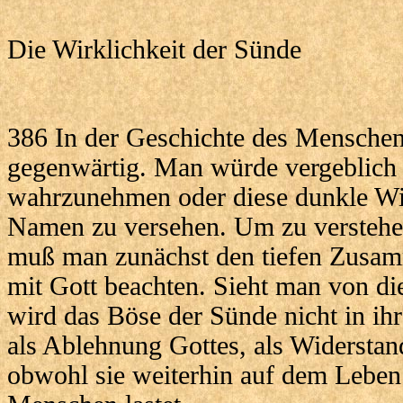
Die Wirklichkeit der Sünde
386 In der Geschichte des Menschen
gegenwärtig. Man würde vergeblich v
wahrzunehmen oder diese dunkle Wir
Namen zu versehen. Um zu verstehen
muß man zunächst den tiefen Zusa
mit Gott beachten. Sieht man von 
wird das Böse der Sünde nicht in ih
als Ablehnung Gottes, als Widerstand
obwohl sie weiterhin auf dem Leben