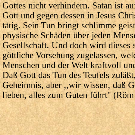
Gottes nicht verhindern. Satan ist a
Gott und gegen dessen in Jesus Chri
tätig. Sein Tun bringt schlimme geist
physische Schäden über jeden Mens
Gesellschaft. Und doch wird dieses 
göttliche Vorsehung zugelassen, wel
Menschen und der Welt kraftvoll und
Daß Gott das Tun des Teufels zuläßt,
Geheimnis, aber ,,wir wissen, daß Go
lieben, alles zum Guten führt" (Röm