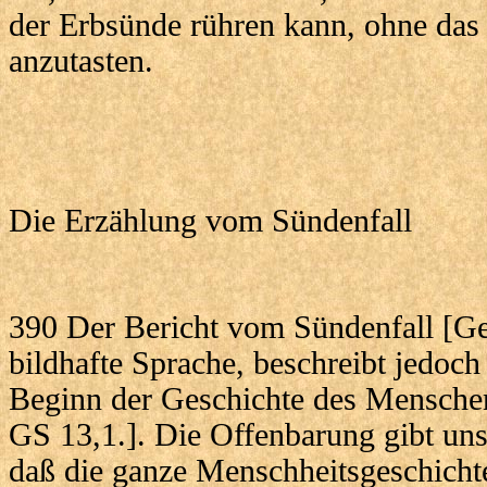
der Erbsünde rühren kann, ohne das
anzutasten.
Die Erzählung vom Sündenfall
390 Der Bericht vom Sündenfall [G
bildhafte Sprache, beschreibt jedoch
Beginn der Geschichte des Menschen
GS 13,1.]. Die Offenbarung gibt un
daß die ganze Menschheitsgeschicht