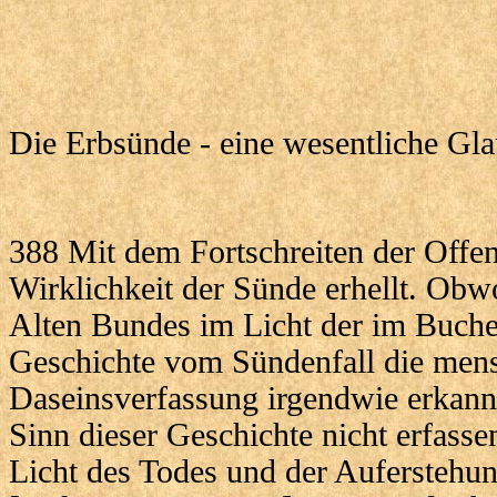
Die Erbsünde - eine wesentliche Gl
388 Mit dem Fortschreiten der Offe
Wirklichkeit der Sünde erhellt. Obw
Alten Bundes im Licht der im Buche
Geschichte vom Sündenfall die mens
Daseinsverfassung irgendwie erkannt
Sinn dieser Geschichte nicht erfassen;
Licht des Todes und der Auferstehun