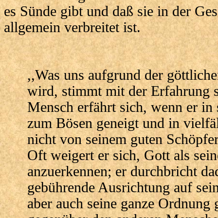
es Sünde gibt und daß sie in der Ge
allgemein verbreitet ist.
,,Was uns aufgrund der göttlich
wird, stimmt mit der Erfahrung 
Mensch erfährt sich, wenn er in 
zum Bösen geneigt und in vielfäl
nicht von seinem guten Schöpf
Oft weigert er sich, Gott als se
anzuerkennen; er durchbricht da
gebührende Ausrichtung auf sein 
aber auch seine ganze Ordnung g