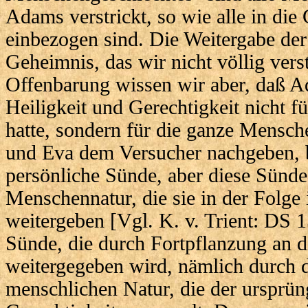
Adams verstrickt, so wie alle in die 
einbezogen sind. Die Weitergabe der
Geheimnis, das wir nicht völlig ver
Offenbarung wissen wir aber, daß A
Heiligkeit und Gerechtigkeit nicht für
hatte, sondern für die ganze Mensc
und Eva dem Versucher nachgeben, b
persönliche Sünde, aber diese Sünde t
Menschennatur, die sie in der Folge
weitergeben [Vgl. K. v. Trient: DS 1
Sünde, die durch Fortpflanzung an 
weitergegeben wird, nämlich durch d
menschlichen Natur, die der ursprün