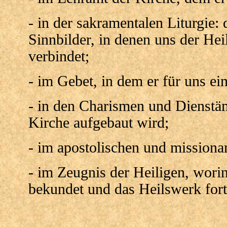
- in der sakramentalen Liturgie:
Sinnbilder, in denen uns der Hei
verbindet;
- im Gebet, in dem er für uns eint
- in den Charismen und Dienstäm
Kirche aufgebaut wird;
- im apostolischen und missiona
- im Zeugnis der Heiligen, worin
bekundet und das Heilswerk fort