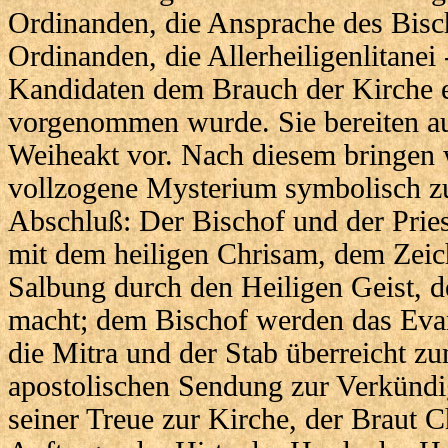
Ordinanden, die Ansprache des Bisc
Ordinanden, die Allerheiligenlitanei
Kandidaten dem Brauch der Kirche 
vorgenommen wurde. Sie bereiten au
Weiheakt vor. Nach diesem bringen 
vollzogene Mysterium symbolisch 
Abschluß: Der Bischof und der Pries
mit dem heiligen Chrisam, dem Zeic
Salbung durch den Heiligen Geist, de
macht; dem Bischof werden das Evan
die Mitra und der Stab überreicht z
apostolischen Sendung zur Verkündi
seiner Treue zur Kirche, der Braut Ch