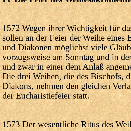
1572 Wegen ihrer Wichtigkeit für da
sollen an der Feier der Weihe eines 
und Diakonen möglichst viele Gläub
vorzugsweise am Sonntag und in der 
und zwar in einer dem Anlaß angeme
Die drei Weihen, die des Bischofs, d
Diakons, nehmen den gleichen Verlau
der Eucharistiefeier statt.
1573 Der wesentliche Ritus des Wei