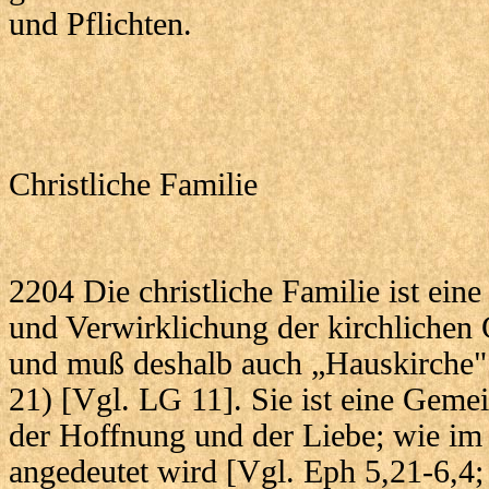
und Pflichten.
Christliche Familie
2204 Die christliche Familie ist eine
und Verwirklichung der kirchlichen
und muß deshalb auch „Hauskirche"
21) [Vgl. LG 11]. Sie ist eine Geme
der Hoffnung und der Liebe; wie i
angedeutet wird [Vgl. Eph 5,21-6,4; 