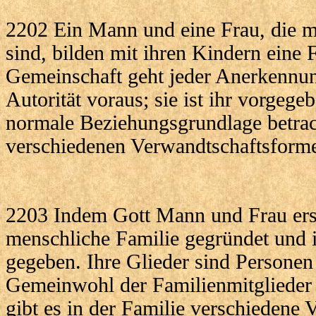
2202 Ein Mann und eine Frau, die mi
sind, bilden mit ihren Kindern eine 
Gemeinschaft geht jeder Anerkennung
Autorität voraus; sie ist ihr vorgege
normale Beziehungsgrundlage betrac
verschiedenen Verwandtschaftsforme
2203 Indem Gott Mann und Frau ersc
menschliche Familie gegründet und 
gegeben. Ihre Glieder sind Persone
Gemeinwohl der Familienmitglieder 
gibt es in der Familie verschiedene