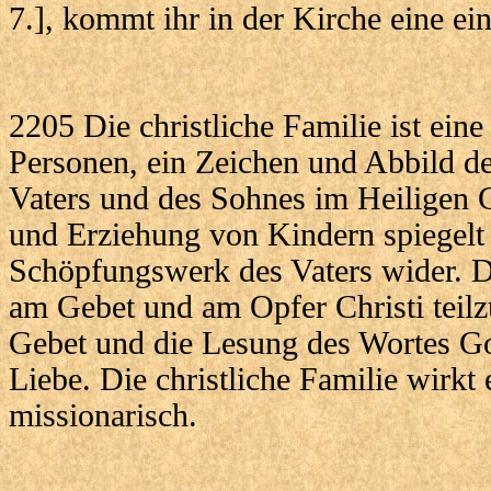
7.], kommt ihr in der Kirche eine ei
2205 Die christliche Familie ist ein
Personen, ein Zeichen und Abbild d
Vaters und des Sohnes im Heiligen 
und Erziehung von Kindern spiegelt 
Schöpfungswerk des Vaters wider. Di
am Gebet und am Opfer Christi teil
Gebet und die Lesung des Wortes Got
Liebe. Die christliche Familie wirkt
missionarisch.