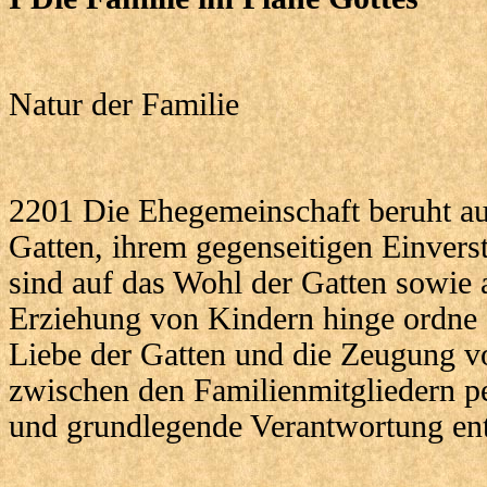
Natur der Familie
2201 Die Ehegemeinschaft beruht a
Gatten, ihrem gegenseitigen Einvers
sind auf das Wohl der Gatten sowie
Erziehung von Kindern hinge ordne 
Liebe der Gatten und die Zeugung v
zwischen den Familienmitgliedern p
und grundlegende Verantwortung ent