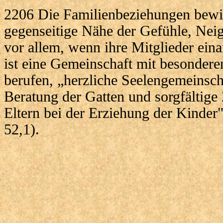
2206 Die Familienbeziehungen bewi
gegenseitige Nähe der Gefühle, Nei
vor allem, wenn ihre Mitglieder eina
ist eine Gemeinschaft mit besonderen
berufen, „herzliche Seelengemeinsc
Beratung der Gatten und sorgfältig
Eltern bei der Erziehung der Kinder
52,1).