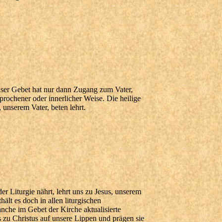
nser Gebet hat nur dann Zugang zum Vater,
rochener oder innerlicher Weise. Die heilige
 unserem Vater, beten lehrt.
r Liturgie nährt, lehrt uns zu Jesus, unserem
ält es doch in allen liturgischen
nche im Gebet der Kirche aktualisierte
zu Christus auf unsere Lippen und prägen sie