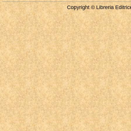
Copyright © Libreria Editri