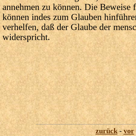
annehmen zu können. Die Beweise f
können indes zum Glauben hinführen
verhelfen, daß der Glaube der mensc
widerspricht.
zurück
-
vor