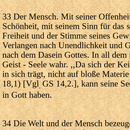
33 Der Mensch. Mit seiner Offenheit
Schönheit, mit seinem Sinn für das si
Freiheit und der Stimme seines Gew
Verlangen nach Unendlichkeit und G
nach dem Dasein Gottes. In all dem 
Geist - Seele wahr. ,,Da sich der Ke
in sich trägt, nicht auf bloße Materi
18,1) [Vgl
GS 14,2.], kann seine Se
.
in Gott haben.
34 Die Welt und der Mensch bezeuge