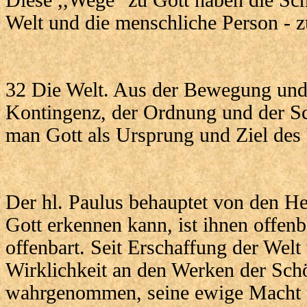
Diese ,,Wege" zu Gott haben die Sch
Welt und die menschliche Person -
32 Die Welt. Aus der Bewegung und
Kontingenz, der Ordnung und der Sc
man Gott als Ursprung und Ziel des
Der hl. Paulus behauptet von den H
Gott erkennen kann, ist ihnen offenb
offenbart. Seit Erschaffung der Welt
Wirklichkeit an den Werken der Sch
wahrgenommen, seine ewige Macht 