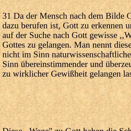
31 Da der Mensch nach dem Bilde G
dazu berufen ist, Gott zu erkennen u
auf der Suche nach Gott gewisse ,,
Gottes zu gelangen. Man nennt diese
nicht im Sinn naturwissenschaftlich
Sinn übereinstimmender und überze
zu wirklicher Gewißheit gelangen la