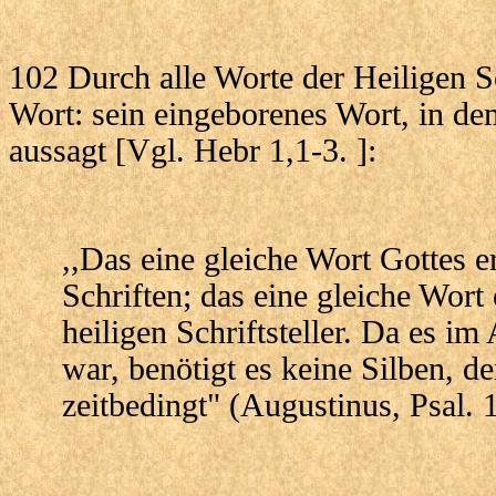
102 Durch alle Worte der Heiligen Sc
Wort: sein eingeborenes Wort, in dem
aussagt [Vgl. Hebr 1,1-3. ]:
,,Das eine gleiche Wort Gottes er
Schriften; das eine gleiche Wort
heiligen Schriftsteller. Da es im
war, benötigt es keine Silben, de
zeitbedingt" (Augustinus, Psal. 1