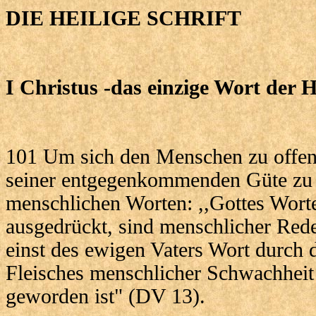
DIE HEILIGE SCHRIFT
I Christus -das einzige Wort der H
101 Um sich den Menschen zu offenb
seiner entgegenkommenden Güte zu
menschlichen Worten: ,,Gottes Wor
ausgedrückt, sind menschlicher Red
einst des ewigen Vaters Wort durch
Fleisches menschlicher Schwachhei
geworden ist" (DV 13).