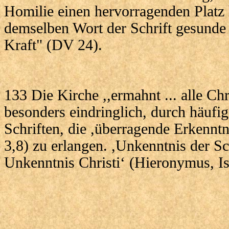
Homilie einen hervorragenden Platz
demselben Wort der Schrift gesunde
Kraft" (DV 24).
133 Die Kirche ,,ermahnt ... alle Chr
besonders eindringlich, durch häufi
Schriften, die ,überragende Erkenntni
3,8) zu erlangen. ,Unkenntnis der Sc
Unkenntnis Christi‘ (Hieronymus, Is