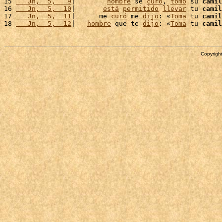
15 
   Jn,  5,   9
|        
hombre
 se 
curó
, 
tomó
 su 
camil
16 
   Jn,  5,  10
|       
está
permitido
llevar
 tu 
camil
17 
   Jn,  5,  11
|      me 
curó
 me 
dijo
: «
Toma
 tu 
camil
18 
   Jn,  5,  12
|   
hombre
 que te 
dijo
: «
Toma
 tu 
camil
Copyright