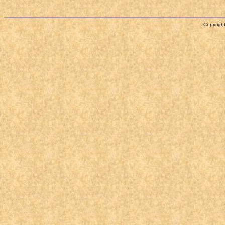
Copyright