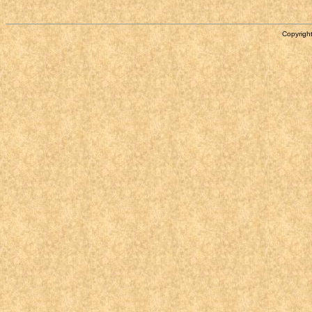
Copyright