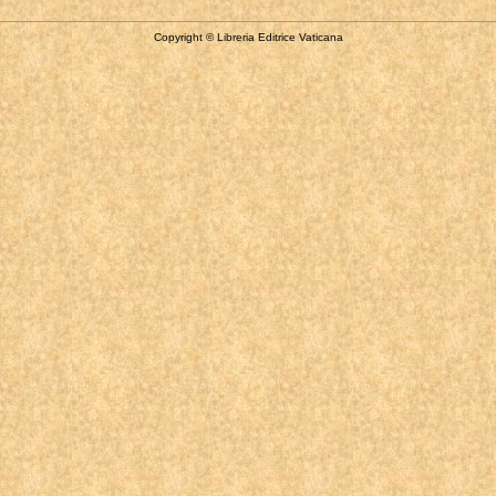
Copyright © Libreria Editrice Vaticana