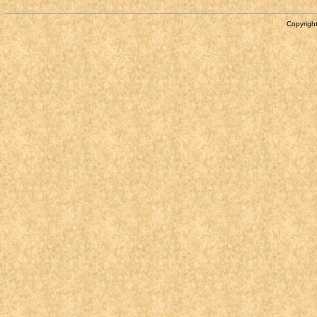
Copyright