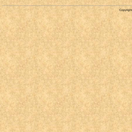
Copyright