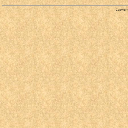
Copyright