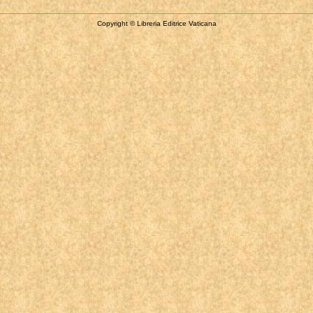
Copyright © Libreria Editrice Vaticana