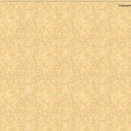
Copyright