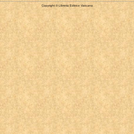
Copyright © Libreria Editrice Vaticana