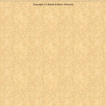
Copyright © Libreria Editrice Vaticana