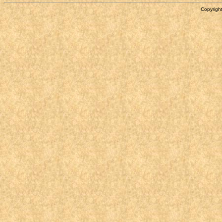
Copyright