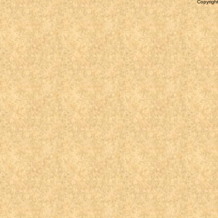
Copyright