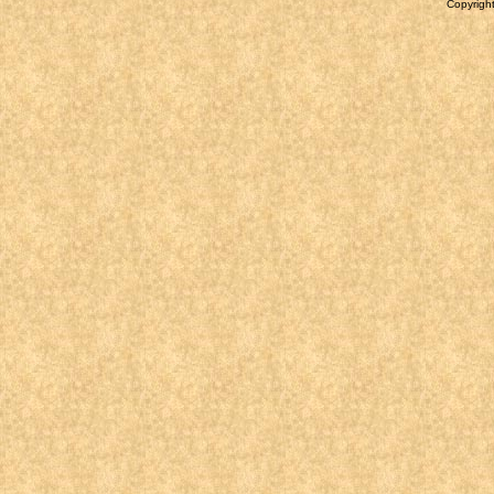
Copyright