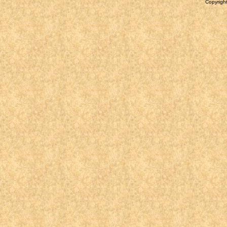
Copyright