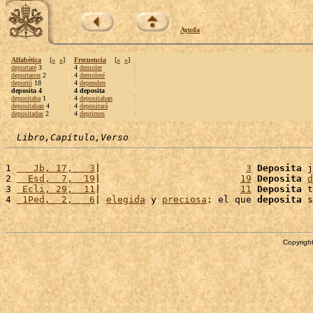
Ayuda
Alfabética
[
«
»
]
Frecuencia
[
«
»
]
deportaré
3
4
demoler
deportaron
2
4
demoleré
deportó
18
4
dependen
deposita 4
4 deposita
depositaba
1
4
depositaban
depositaban
4
4
depositará
depositadas
2
4
deprimes
Libro,Capítulo,Verso
1 
   Jb, 17,   3
|                          
3
Deposita
 j
2 
  Esd,  7,  19
|                         
19
Deposita
d
3 
 Ecli, 29,  11
|                         
11
Deposita
 t
4 
 1Ped,  2,   6
| 
elegida
 y 
preciosa
: el que 
deposita
 s
Copyright