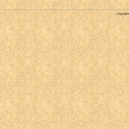
Copyright