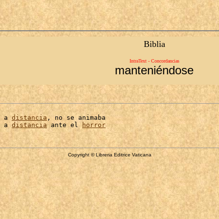
Biblia
IntraText - Concordancias
manteniéndose
 a 
distancia
, no se animaba

 a 
distancia
 ante el 
horror
Copyright © Libreria Editrice Vaticana