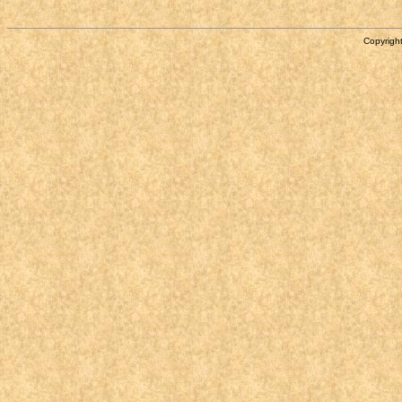
Copyright