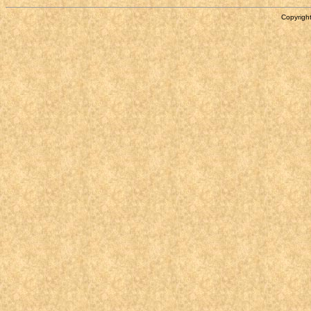
Copyright