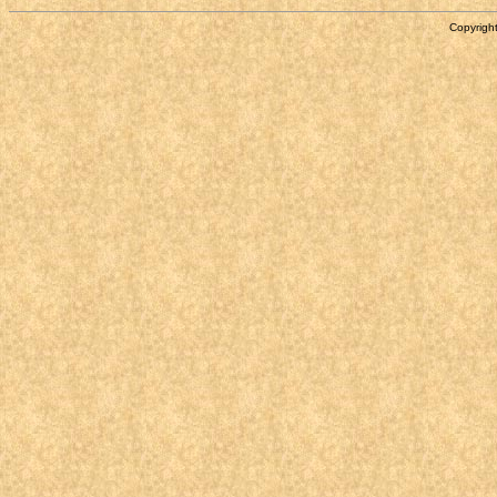
Copyright