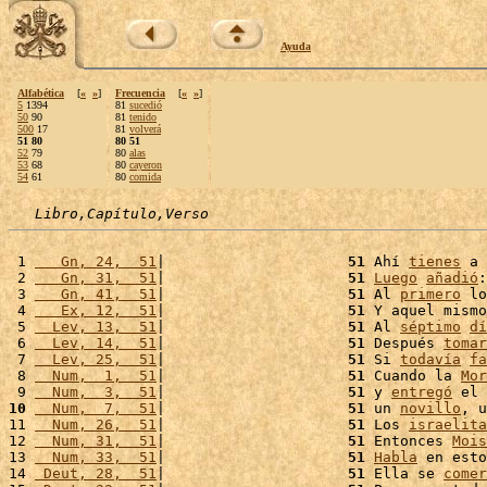
Ayuda
Alfabética
[
«
»
]
Frecuencia
[
«
»
]
5
1394
81
sucedió
50
90
81
tenido
500
17
81
volverá
51 80
80 51
52
79
80
alas
53
68
80
cayeron
54
61
80
comida
Libro,Capítulo,Verso
 1 
   Gn, 24,  51
|                     
51
 Ahí 
tienes
 a 
 2 
   Gn, 31,  51
|                     
51
Luego
añadió
:
 3 
   Gn, 41,  51
|                     
51
 Al 
primero
 lo
 4 
   Ex, 12,  51
|                     
51
 Y aquel mismo
 5 
  Lev, 13,  51
|                     
51
 Al 
séptimo
dí
 6 
  Lev, 14,  51
|                     
51
 Después 
tomar
 7 
  Lev, 25,  51
|                     
51
 Si 
todavía
fa
 8 
  Num,  1,  51
|                     
51
 Cuando la 
Mor
 9 
  Num,  3,  51
|                     
51
 y 
entregó
 el 
10
  Num,  7,  51
|                     
51
 un 
novillo
, u
11 
  Num, 26,  51
|                     
51
 Los 
israelita
12 
  Num, 31,  51
|                     
51
 Entonces 
Mois
13 
  Num, 33,  51
|                     
51
Habla
 en esto
14 
 Deut, 28,  51
|                     
51
 Ella se 
comer