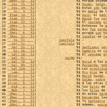
15 
 Deut, 32,  51
|                     
51
 Porque ustede
16 
  Jos, 15,  51
|                     
51
Gosen
, 
Jolón
,
17 
  Jos, 19,  51
|                     
51
 Estas 
son
 las
18 
   Jc,  9,  51
|                     
51
 En 
medio
 de l
19 
 1Sam, 14,  51
|                     
51
Quis
, el 
padr
20
 1Sam, 17,  51
|                     
51
David
fue
cor
21 
 2Sam, 22,  51
|                     
51
 El 
concede
gr
22 
 1Rey,  1,  51
|                     
51
 Entonces le 
a
23 
 1Rey,  7,  51
|                     
51
 Así 
fue
termi
24 
 1Rey,  8,  51
|                     
51
 porque 
son
 tu
25 
 1Rey, 22,  51
|                     
51
Josafat
 se 
fu
26 
   Is, 51     
|            
Capítulo
51
 ~

27 
  Jer, 51     
|            
Capítulo
51
 ~

28 
  Jer, 51,  51
|                     
51
Sentíamos
ver
29 
   Ez, 16,  51
|                     
51
Samaría
 no 
co
30
  Sal, 18,  51
|                     
51
 El 
concede
gr
31 
  Sal, 51     
|               
SALMO
51
~

32 
  Sal, 78,  51
|                     
51
Hirió
 a los 
p
33 
  Sal, 89,  51
|                     
51
Recuerda
, 
Señ
34 
  Sal,119,  51
|                     
51
 Los 
orgulloso
35 
  Lam,  3,  51
|                     
51
Mis
ojos
 me 
h
36 
1Cron,  1,  51
|                     
51
Murió
Hadad
, 
37 
1Cron,  2,  51
|                     
51
Salmá
, 
padre
 
38 
1Cron,  6,  51
|                     
51
 A las otras 
f
39 
  Esd,  2,  51
|                     
51
 los 
hijos
 de 
40
  Neh,  7,  51
|                     
51
 los 
hijos
 de 
41 
 1Mac,  1,  51
|                     
51
 En estos 
térm
42 
 1Mac,  2,  51
|                     
51
Recuerden
 las
43 
 1Mac,  3,  51
|                     
51
 Tu 
Santuario
 
44 
 1Mac,  4,  51
|                     
51
 Además, 
pusie