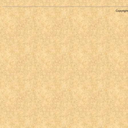
Copyright