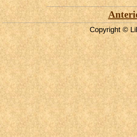
Anteri
Copyright © Li