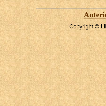
Anteri
Copyright © Li