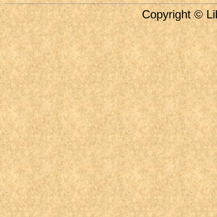
Copyright © Li