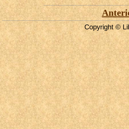
Anteri
Copyright © Li