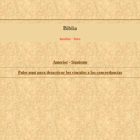
Biblia
IntraText - Texto
Anterior
-
Siguiente
Pulse aquí para desactivar los vínculos a las concordancias