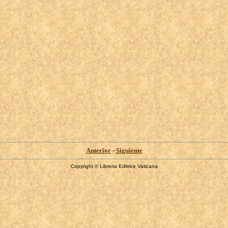
Anterior
-
Siguiente
Copyright © Libreria Editrice Vaticana