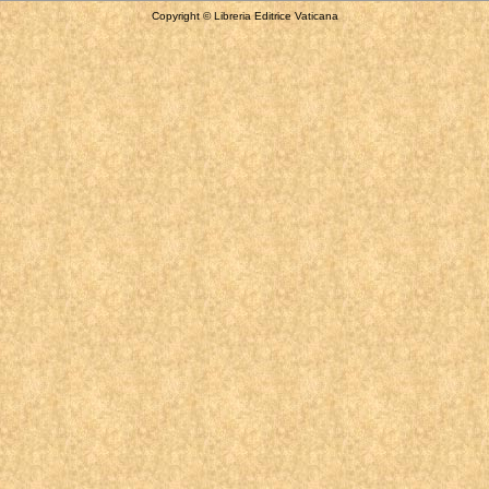
Copyright © Libreria Editrice Vaticana