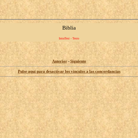
Biblia
IntraText - Texto
Anterior
-
Siguiente
Pulse aquí para desactivar los vínculos a las concordancias