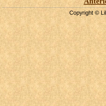
Anteri
Copyright © Li