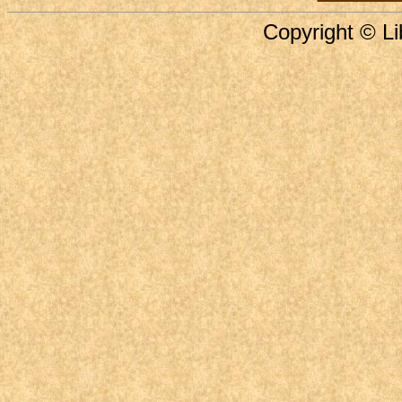
Copyright © Li