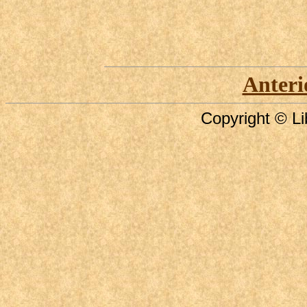
Anteri
Copyright © Li