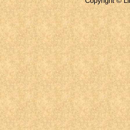
Copyright © Li