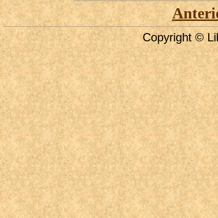
Anteri
Copyright © Li