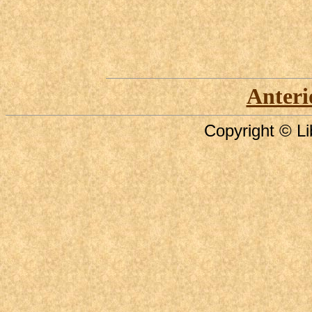
Anteri
Copyright © Li