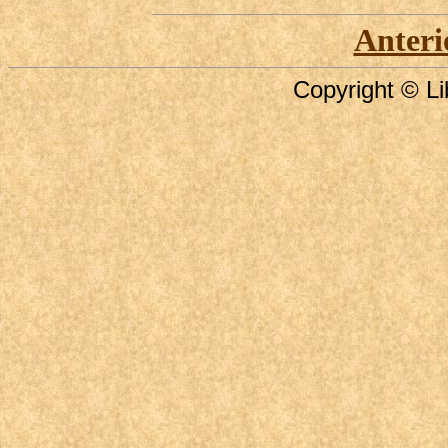
Anteri
Copyright © Li