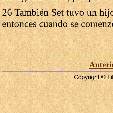
26 También Set tuvo un hijo
entonces cuando se comenzó
Anteri
Copyright © Li