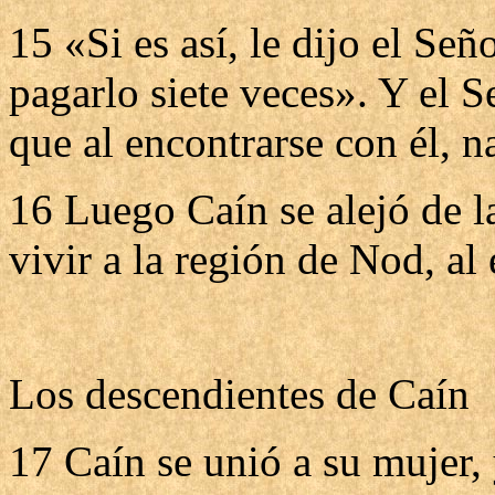
15 «Si es así, le dijo el Se
pagarlo siete veces». Y el 
que al encontrarse con él, na
16 Luego Caín se alejó de l
vivir a la región de Nod, al
Los descendientes de Caín
17 Caín se unió a su mujer, 