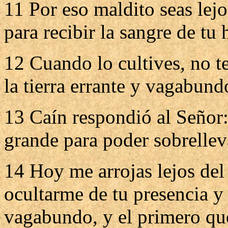
11 Por eso maldito seas lejo
para recibir la sangre de tu
12 Cuando lo cultives, no te
la tierra errante y vagabund
13 Caín respondió al Señor
grande para poder sobrellev
14 Hoy me arrojas lejos del 
ocultarme de tu presencia y 
vagabundo, y el primero qu