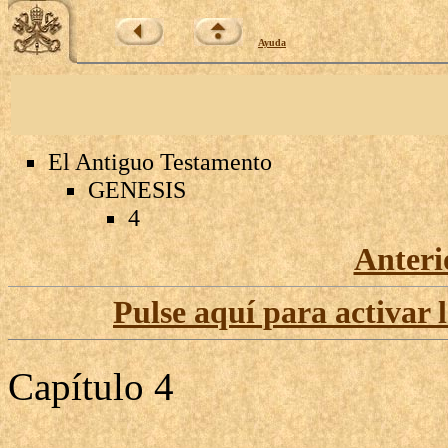
Ayuda
El Antiguo Testamento
GENESIS
4
Anteri
Pulse aquí para activar 
Capítulo 4