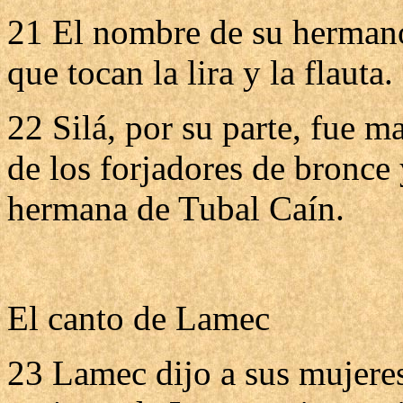
21 El nombre de su hermano 
que tocan la lira y la flauta.
22 Silá, por su parte, fue m
de los forjadores de bronce
hermana de Tubal Caín.
El canto de Lamec
23 Lamec dijo a sus mujeres