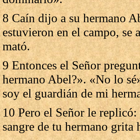
8 Caín dijo a su hermano A
estuvieron en el campo, se 
mató.
9 Entonces el Señor pregun
hermano Abel?». «No lo sé»
soy el guardián de mi herm
10 Pero el Señor le replicó
sangre de tu hermano grita 