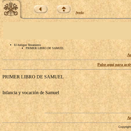
Ayuda
El Antiguo Testamento
PRIMER LIBRO DE SAMUEL
An
Pulse aquí para acti
PRIMER LIBRO DE SAMUEL
Infancia y vocación de Samuel
An
Copyright