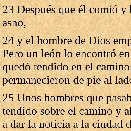
23 Después que él comió y be
asno,
24 y el hombre de Dios emp
Pero un león lo encontró en
quedó tendido en el camino,
permanecieron de pie al lado
25 Unos hombres que pasaba
tendido sobre el camino y al
a dar la noticia a la ciudad 