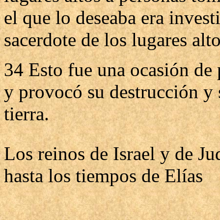
el que lo deseaba era invest
sacerdote de los lugares alto
34 Esto fue una ocasión de 
y provocó su destrucción y s
tierra.
Los reinos de Israel y de Ju
hasta los tiempos de Elías