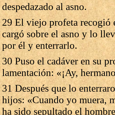
despedazado al asno.
29 El viejo profeta recogió
cargó sobre el asno y lo lle
por él y enterrarlo.
30 Puso el cadáver en su pr
lamentación: «¡Ay, hermano
31 Después que lo enterraron
hijos: «Cuando yo muera, m
ha sido sepultado el hombre