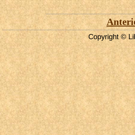
Anteri
Copyright © Li