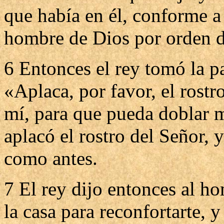
que había en él, conforme a
hombre de Dios por orden d
6 Entonces el rey tomó la p
«Aplaca, por favor, el rostr
mí, para que pueda doblar 
aplacó el rostro del Señor, 
como antes.
7 El rey dijo entonces al 
la casa para reconfortarte, y