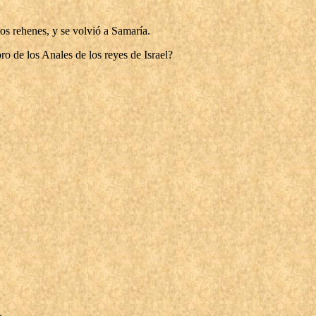
nos rehenes, y se volvió a Samaría.
ro de los Anales de los reyes de Israel?