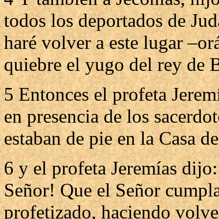
todos los deportados de Jud
haré volver a este lugar –o
quiebre el yugo del rey de 
5 Entonces el profeta Jeremí
en presencia de los sacerdot
estaban de pie en la Casa de
6 y el profeta Jeremías dijo
Señor! Que el Señor cumpla 
profetizado, haciendo volve