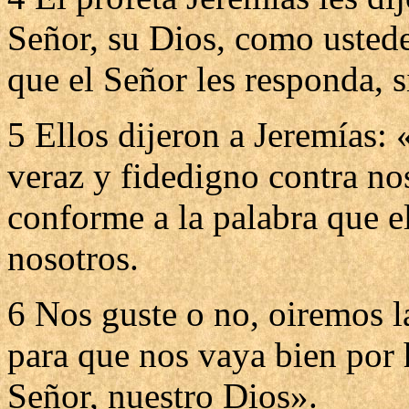
Señor, su Dios, como ustede
que el Señor les responda, s
5 Ellos dijeron a Jeremías: 
veraz y fidedigno contra no
conforme a la palabra que el
nosotros.
6 Nos guste o no, oiremos l
para que nos vaya bien por 
Señor, nuestro Dios».