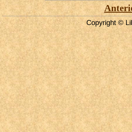
Anteri
Copyright © Li